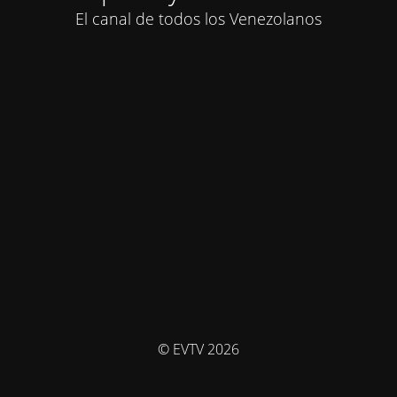
El canal de todos los Venezolanos
© EVTV 2026