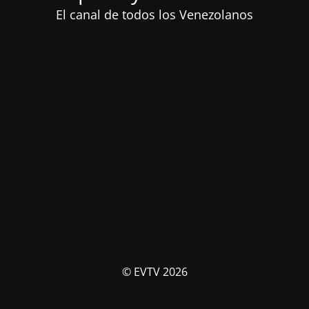
El canal de todos los Venezolanos
© EVTV 2026