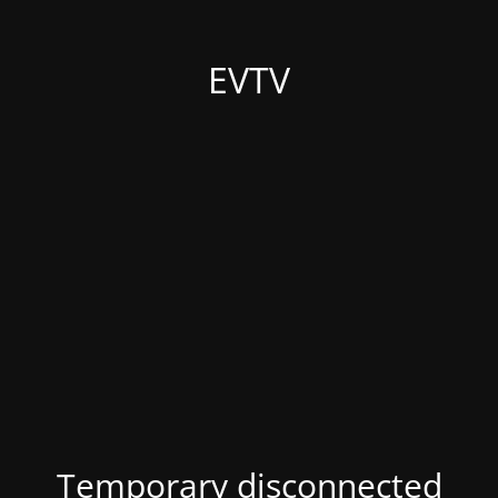
EVTV
Temporary disconnected