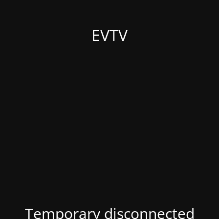
EVTV
Temporary disconnected