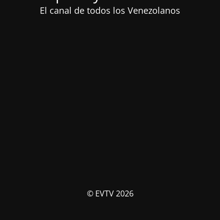
El canal de todos los Venezolanos
© EVTV 2026