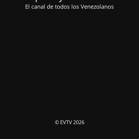
El canal de todos los Venezolanos
© EVTV 2026