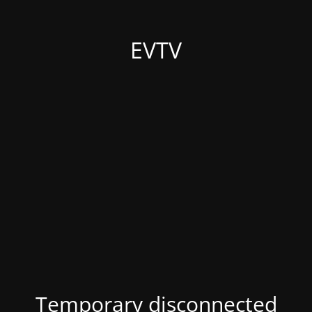
EVTV
Temporary disconnected