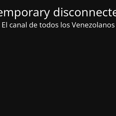
emporary disconnect
El canal de todos los Venezolanos