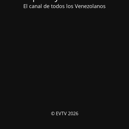
El canal de todos los Venezolanos
© EVTV 2026