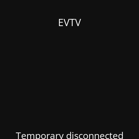
EVTV
Temporary disconnected