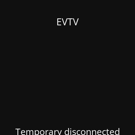
EVTV
Temporary disconnected