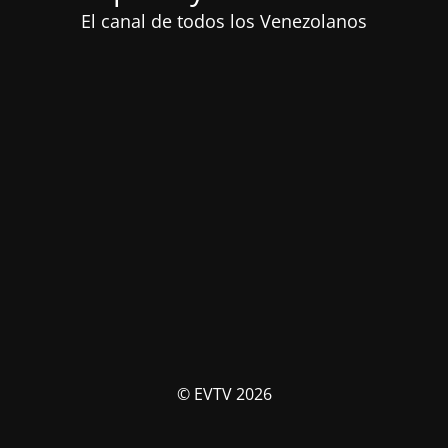
El canal de todos los Venezolanos
© EVTV 2026