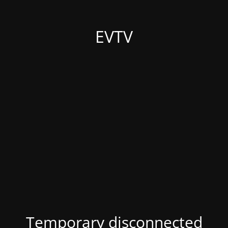
EVTV
Temporary disconnected