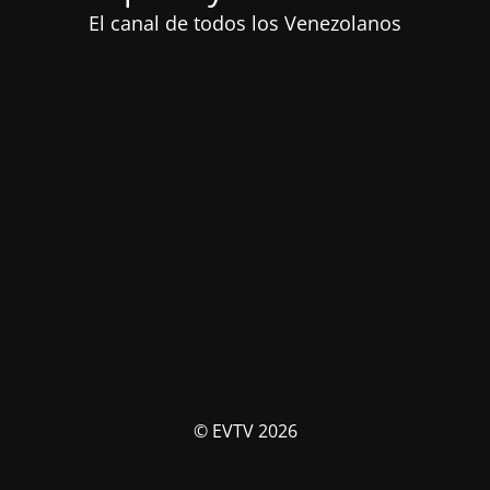
El canal de todos los Venezolanos
© EVTV 2026