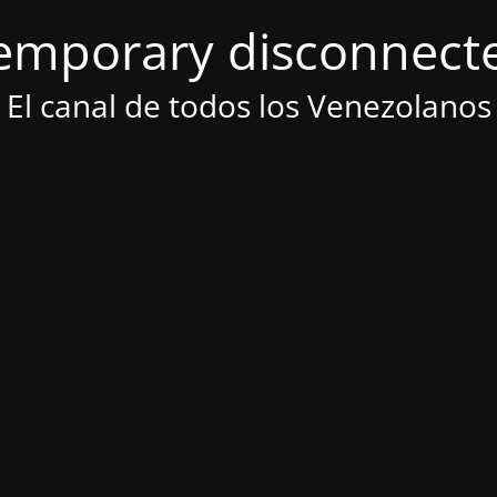
emporary disconnect
El canal de todos los Venezolanos