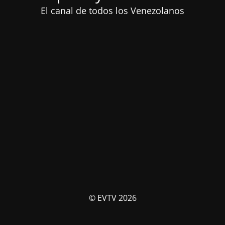
El canal de todos los Venezolanos
© EVTV 2026