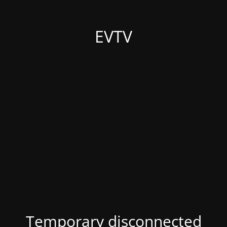
EVTV
Temporary disconnected