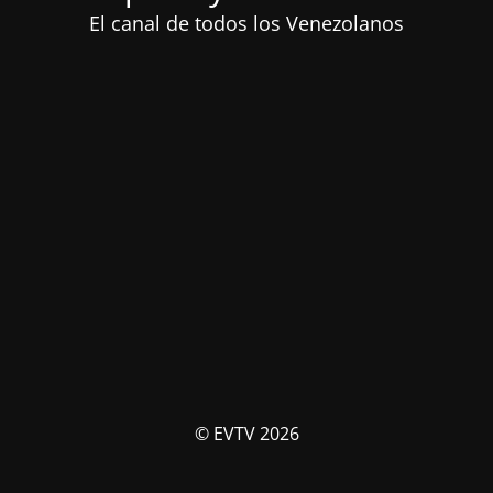
El canal de todos los Venezolanos
© EVTV 2026