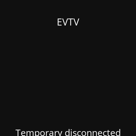
EVTV
Temporary disconnected