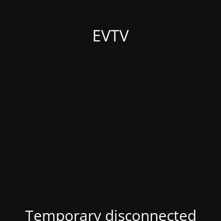
EVTV
Temporary disconnected