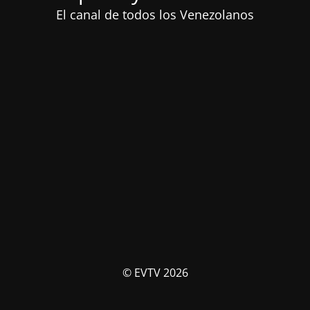
El canal de todos los Venezolanos
© EVTV 2026