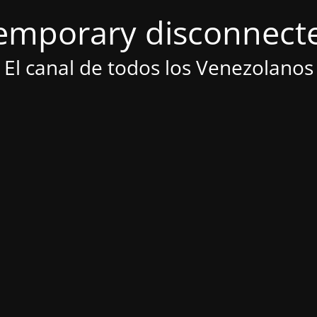
emporary disconnect
El canal de todos los Venezolanos