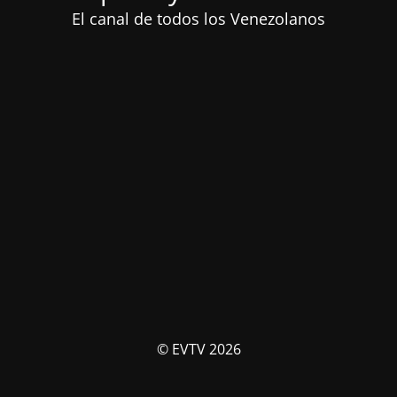
El canal de todos los Venezolanos
© EVTV 2026