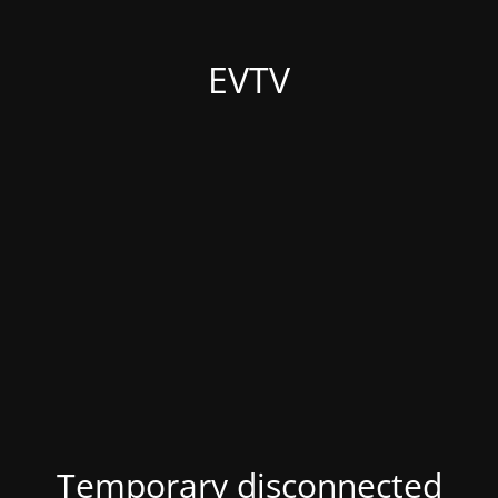
EVTV
Temporary disconnected