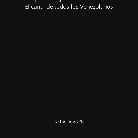
El canal de todos los Venezolanos
© EVTV 2026