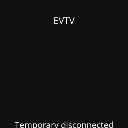
EVTV
Temporary disconnected