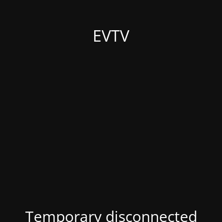
EVTV
Temporary disconnected