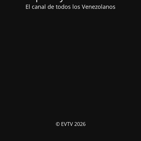
El canal de todos los Venezolanos
© EVTV 2026