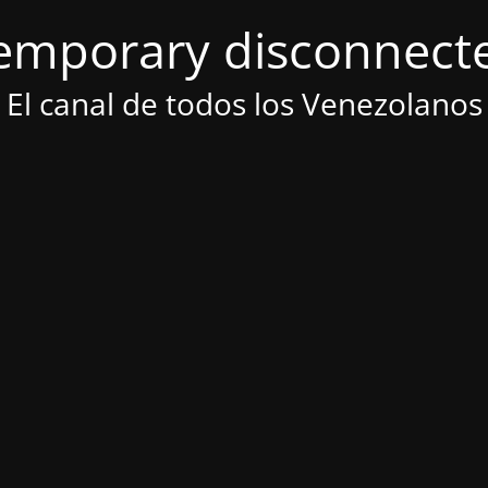
emporary disconnect
El canal de todos los Venezolanos