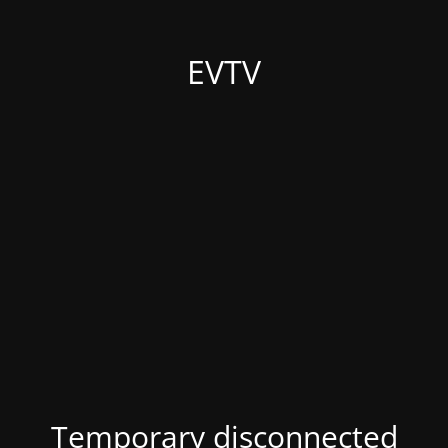
EVTV
Temporary disconnected