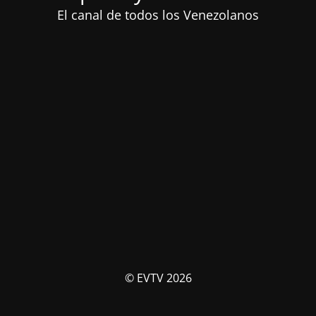
El canal de todos los Venezolanos
© EVTV 2026