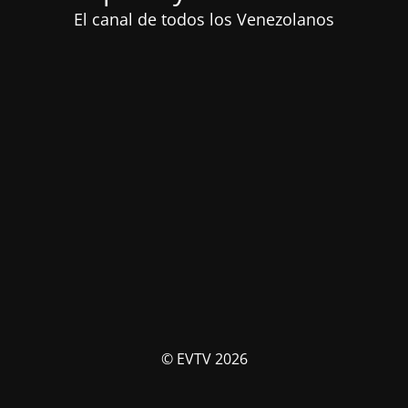
El canal de todos los Venezolanos
© EVTV 2026