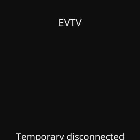
EVTV
Temporary disconnected