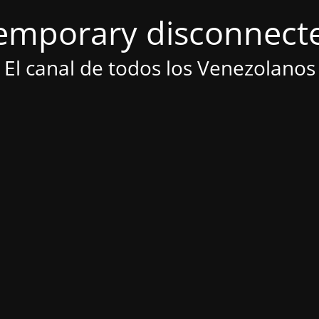
emporary disconnect
El canal de todos los Venezolanos