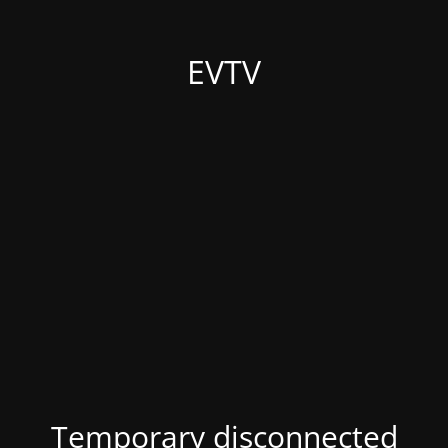
EVTV
Temporary disconnected