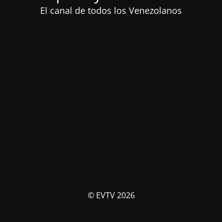
El canal de todos los Venezolanos
© EVTV 2026