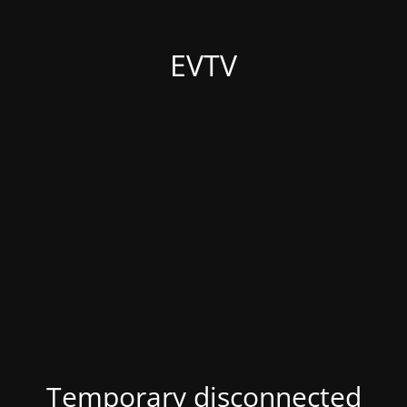
EVTV
Temporary disconnected