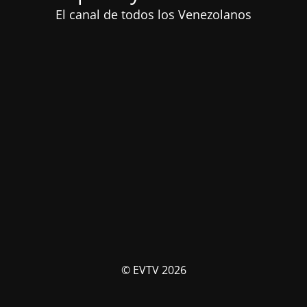
El canal de todos los Venezolanos
© EVTV 2026