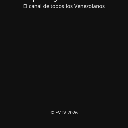
El canal de todos los Venezolanos
© EVTV 2026