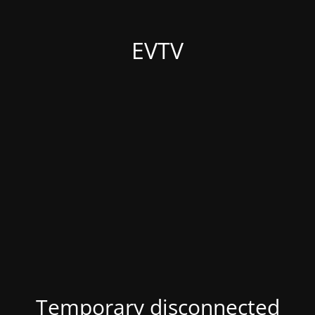
EVTV
Temporary disconnected