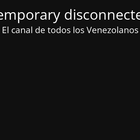
emporary disconnect
El canal de todos los Venezolanos