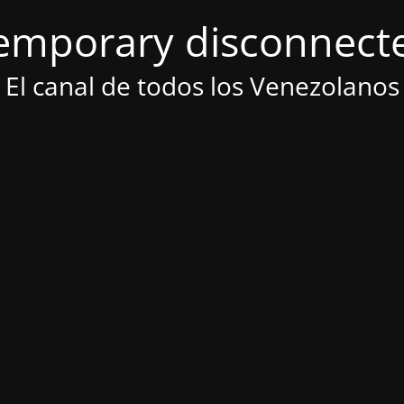
emporary disconnect
El canal de todos los Venezolanos