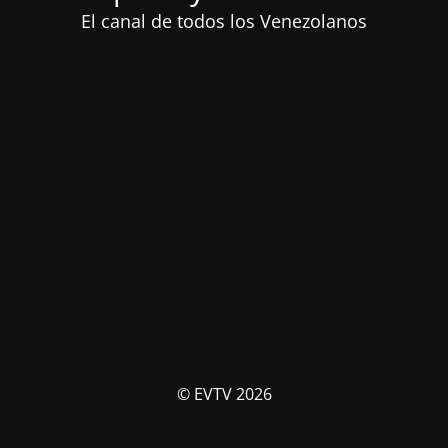
El canal de todos los Venezolanos
© EVTV 2026