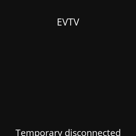
EVTV
Temporary disconnected