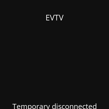
EVTV
Temporary disconnected