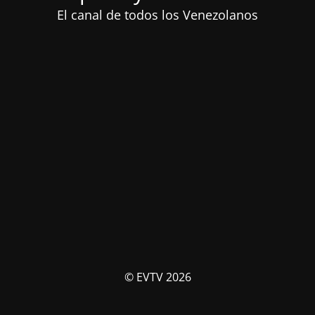
El canal de todos los Venezolanos
© EVTV 2026