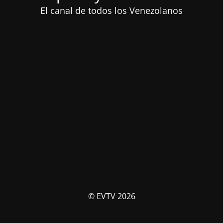
El canal de todos los Venezolanos
© EVTV 2026