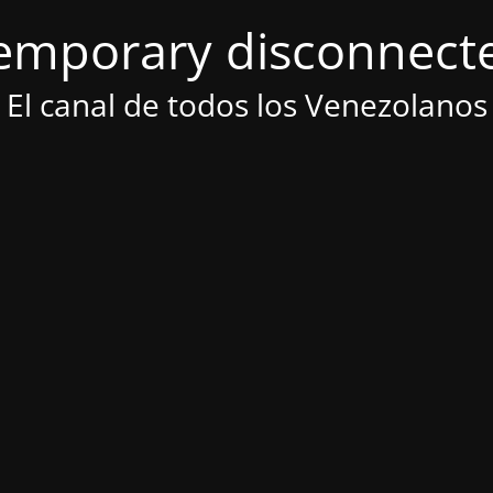
emporary disconnect
El canal de todos los Venezolanos