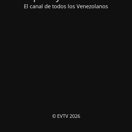
El canal de todos los Venezolanos
© EVTV 2026