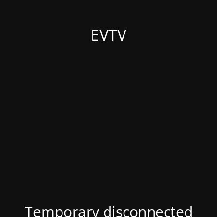
EVTV
Temporary disconnected