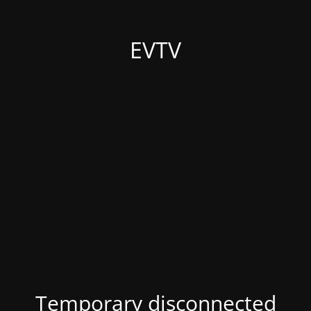
EVTV
Temporary disconnected