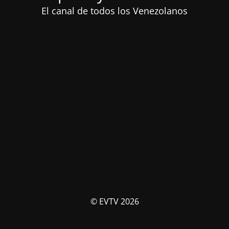
El canal de todos los Venezolanos
© EVTV 2026