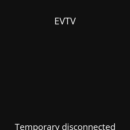
EVTV
Temporary disconnected