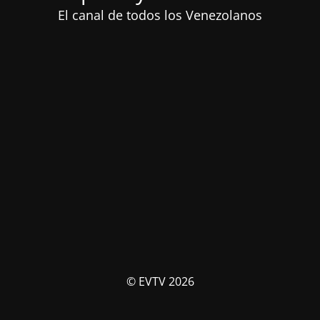
El canal de todos los Venezolanos
© EVTV 2026