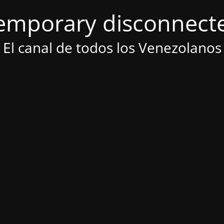
emporary disconnect
El canal de todos los Venezolanos