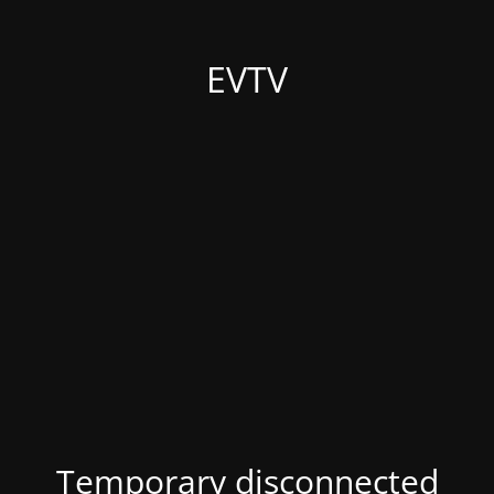
EVTV
Temporary disconnected