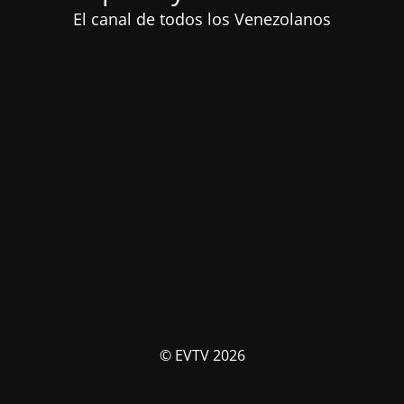
El canal de todos los Venezolanos
© EVTV 2026