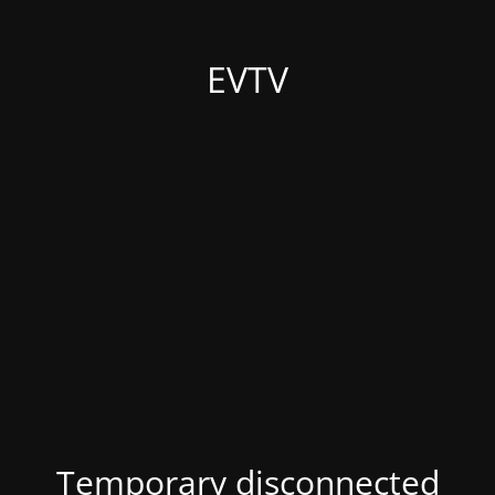
EVTV
Temporary disconnected