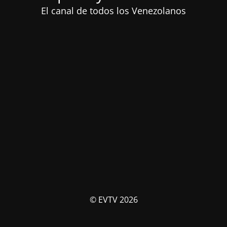
El canal de todos los Venezolanos
© EVTV 2026