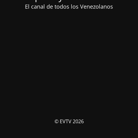
El canal de todos los Venezolanos
© EVTV 2026