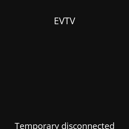
EVTV
Temporary disconnected