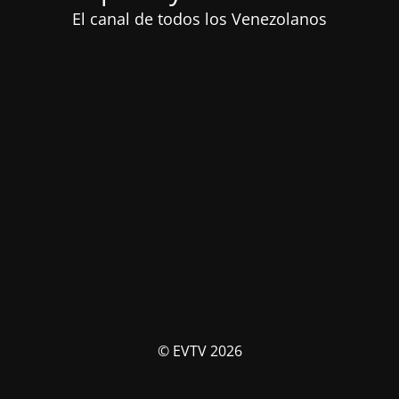
El canal de todos los Venezolanos
© EVTV 2026