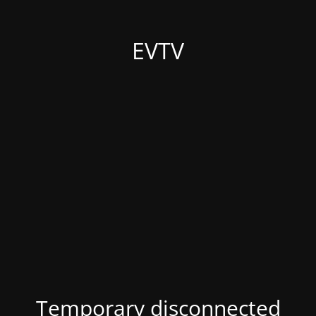
EVTV
Temporary disconnected