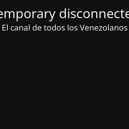
emporary disconnect
El canal de todos los Venezolanos