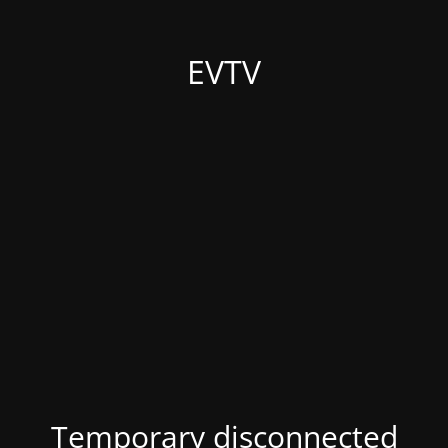
EVTV
Temporary disconnected