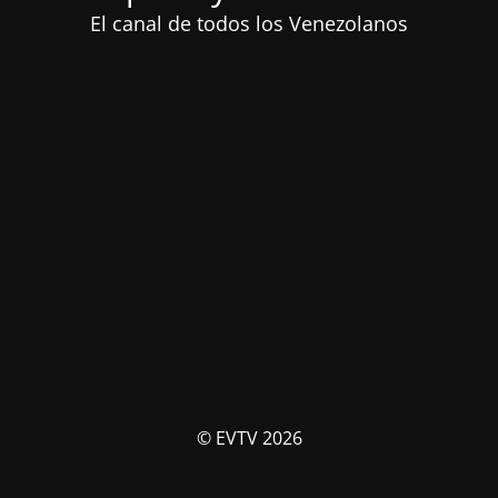
El canal de todos los Venezolanos
© EVTV 2026