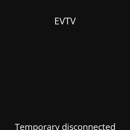
EVTV
Temporary disconnected