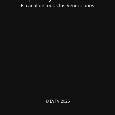
El canal de todos los Venezolanos
© EVTV 2026