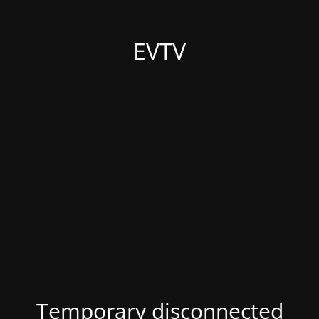
EVTV
Temporary disconnected