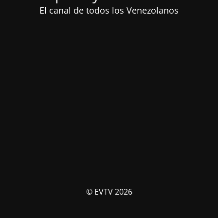
El canal de todos los Venezolanos
© EVTV 2026