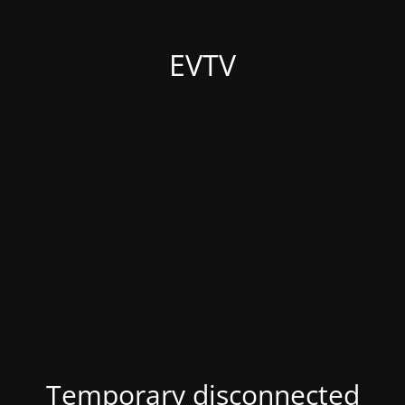
EVTV
Temporary disconnected