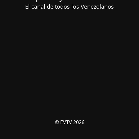
El canal de todos los Venezolanos
© EVTV 2026