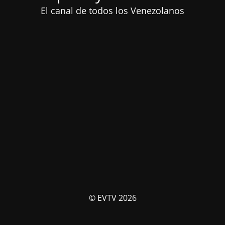
El canal de todos los Venezolanos
© EVTV 2026