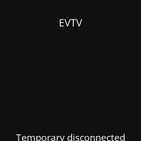
EVTV
Temporary disconnected