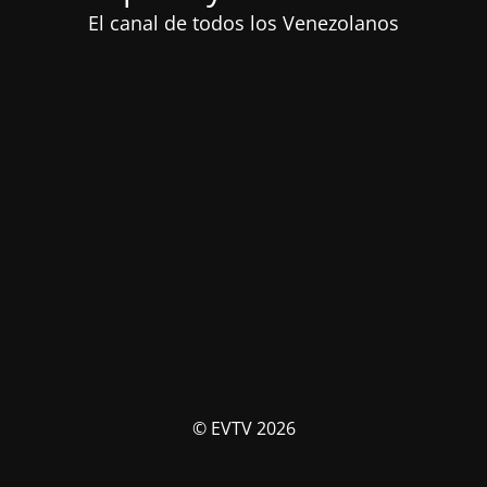
El canal de todos los Venezolanos
© EVTV 2026