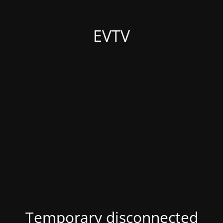
EVTV
Temporary disconnected