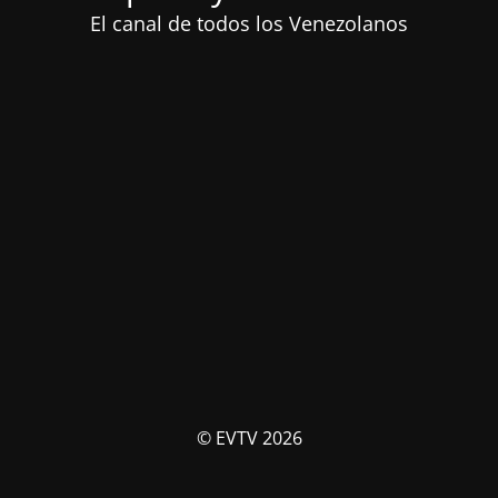
El canal de todos los Venezolanos
© EVTV 2026