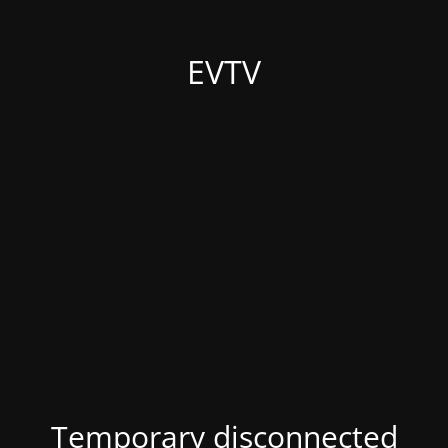
EVTV
Temporary disconnected