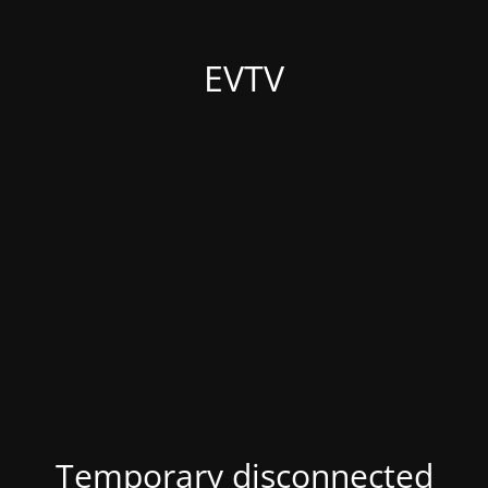
EVTV
Temporary disconnected