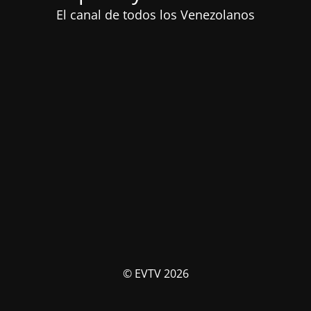
El canal de todos los Venezolanos
© EVTV 2026