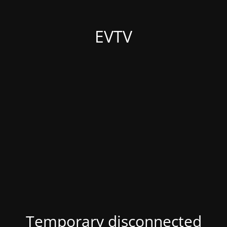
EVTV
Temporary disconnected