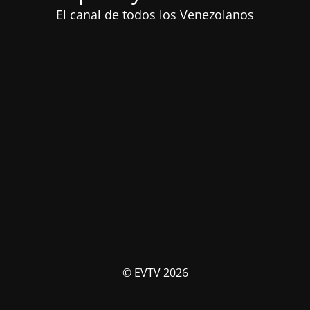
El canal de todos los Venezolanos
© EVTV 2026