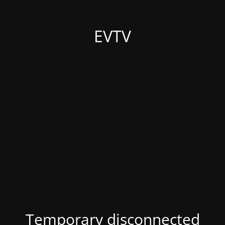
EVTV
Temporary disconnected