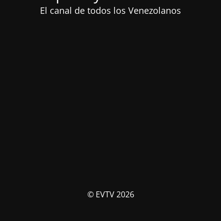
El canal de todos los Venezolanos
© EVTV 2026