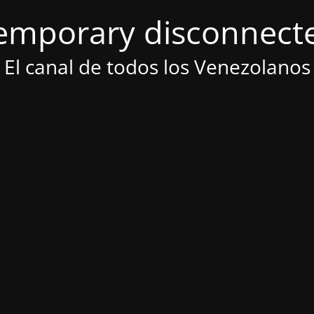
emporary disconnect
El canal de todos los Venezolanos