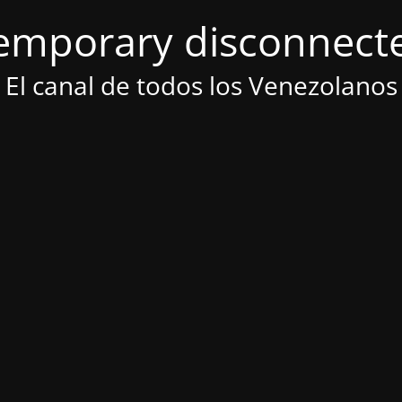
emporary disconnect
El canal de todos los Venezolanos